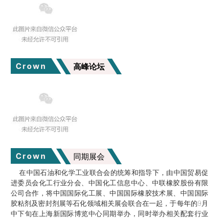
Crown
高峰论坛
Crown
同期展会
在中国石油和化学工业联合会的统筹和指导下，由中国贸易促
进委员会化工行业分会、中国化工信息中心、中联橡胶股份有限
公司合作，将中国国际化工展、中国国际橡胶技术展、中国国际
胶粘剂及密封剂展等石化领域相关展会联合在一起，于每年的9月
中下旬在上海新国际博览中心同期举办，同时举办相关配套行业