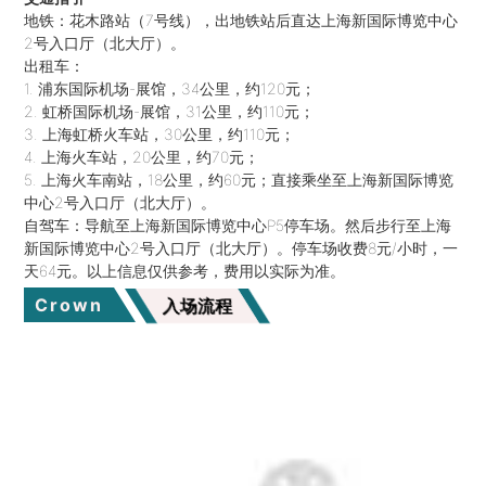
地铁：花木路站（7号线），出地铁站后直达上海新国际博览中心
2号入口厅（北大厅）。
出租车：
1. 浦东国际机场-展馆，34公里，约120元；
2. 虹桥国际机场-展馆，31公里，约110元；
3. 上海虹桥火车站，30公里，约110元；
4. 上海火车站，20公里，约70元；
5. 上海火车南站，18公里，约60元；直接乘坐至上海新国际博览
中心2号入口厅（北大厅）。
自驾车：导航至上海新国际博览中心P5停车场。然后步行至上海
新国际博览中心2号入口厅（北大厅）。停车场收费8元/小时，一
天64元。以上信息仅供参考，费用以实际为准。
Crown
入场流程