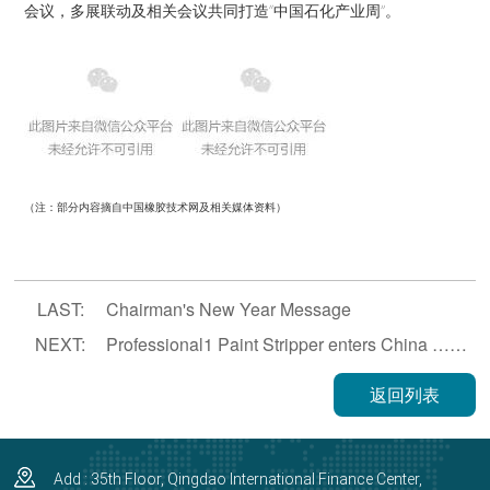
会议，多展联动及相关会议共同打造“中国石化产业周”。
（注：部分内容摘自中国橡胶技术网及相关媒体资料）
LAST:
Chairman's New Year Message
NEXT:
Professional1 Paint Stripper enters China ……
返回列表
Add : 35th Floor, Qingdao International Finance Center,