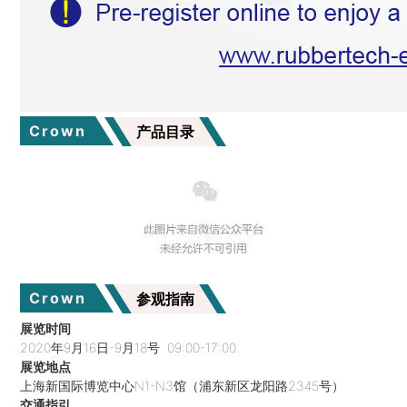
Crown
产品目录
Crown
参观指南
展览时间
2020年9月16日-9月18号 09:00-17:00
展览地点
上海新国际博览中心N1-N3馆（浦东新区龙阳路2345号）
交通指引