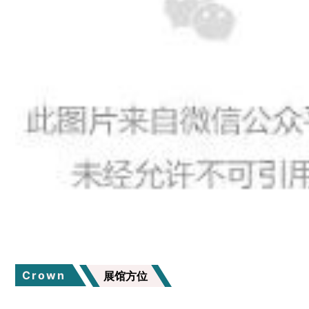
Crown
展馆方位